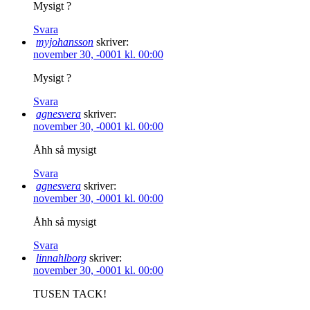
Mysigt ?
Svara
myjohansson
skriver:
november 30, -0001 kl. 00:00
Mysigt ?
Svara
agnesvera
skriver:
november 30, -0001 kl. 00:00
Åhh så mysigt
Svara
agnesvera
skriver:
november 30, -0001 kl. 00:00
Åhh så mysigt
Svara
linnahlborg
skriver:
november 30, -0001 kl. 00:00
TUSEN TACK!