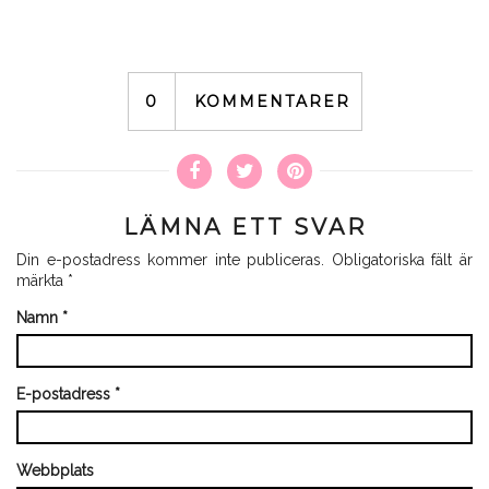
0
KOMMENTARER
LÄMNA ETT SVAR
Din e-postadress kommer inte publiceras.
Obligatoriska fält är
märkta
*
Namn
*
E-postadress
*
Webbplats