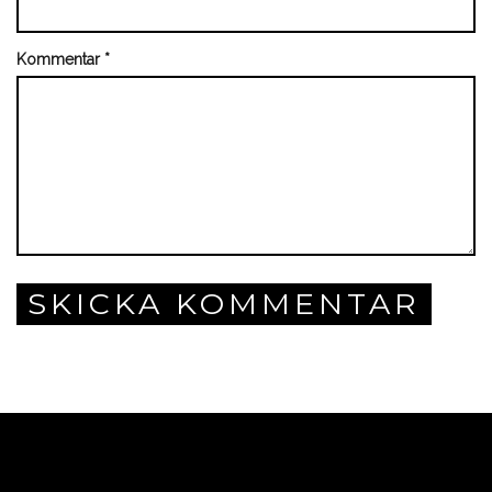
Kommentar
*
SKICKA KOMMENTAR