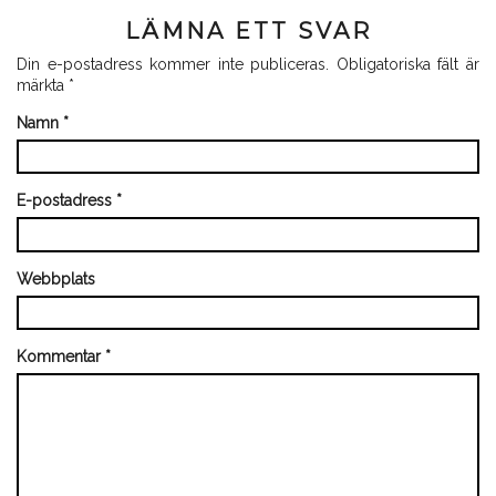
LÄMNA ETT SVAR
Din e-postadress kommer inte publiceras.
Obligatoriska fält är
märkta
*
Namn
*
E-postadress
*
Webbplats
Kommentar
*