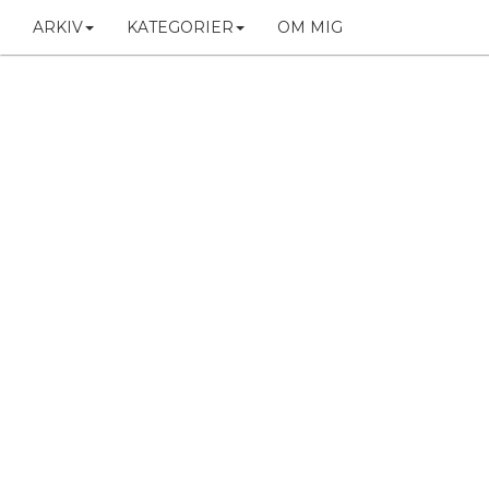
ARKIV
KATEGORIER
OM MIG